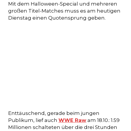
Mit dem Halloween-Special und mehreren
großen Titel-Matches muss es am heutigen
Dienstag einen Quotensprung geben.
Enttäuschend, gerade beim jungen
Publikum, lief auch
WWE Raw
am 18.10.: 1.59
Millionen schalteten über die drei Stunden