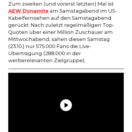
Zum zweiten (und vorerst letzten) Mal ist
AEW Dynamite
am Samstagabend im US-
Kabelfernsehen auf den Samstagabend
gerückt: Nach zuletzt regelmäßigen Top-
Quoten über einer Million Zuschauer am
Mittwochabend, sahen diesen Samstag
(23.10.) nur 575.000 Fans die Live-
Übertragung (288.000 in der
werberelevanten Zielgruppe).