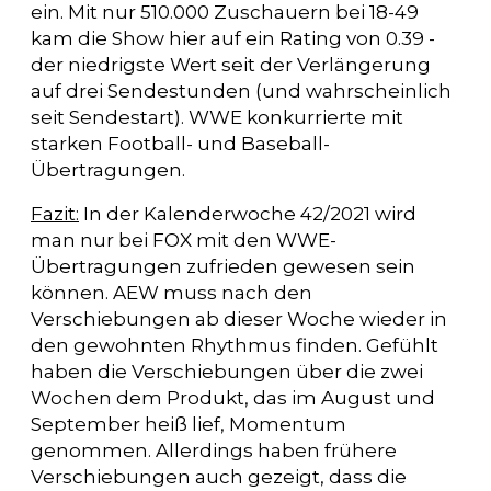
ein. Mit nur 510.000 Zuschauern bei 18-49
kam die Show hier auf ein Rating von 0.39 -
der niedrigste Wert seit der Verlängerung
auf drei Sendestunden (und wahrscheinlich
seit Sendestart). WWE konkurrierte mit
starken Football- und Baseball-
Übertragungen.
Fazit:
In der Kalenderwoche 42/2021 wird
man nur bei FOX mit den WWE-
Übertragungen zufrieden gewesen sein
können. AEW muss nach den
Verschiebungen ab dieser Woche wieder in
den gewohnten Rhythmus finden. Gefühlt
haben die Verschiebungen über die zwei
Wochen dem Produkt, das im August und
September heiß lief, Momentum
genommen. Allerdings haben frühere
Verschiebungen auch gezeigt, dass die