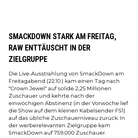
SMACKDOWN STARK AM FREITAG,
RAW ENTTÄUSCHT IN DER
ZIELGRUPPE
Die Live-Ausstrahlung von SmackDown am
Freitagabend (22.10.) kam einen Tag nach
"Crown Jewel" auf solide 2,25 Millionen
Zuschauer und kehrte nach der
einwöchigen Abstinenz (in der Vorwoche lief
die Show auf dem kleinen Kabelsender FS1)
auf das übliche Zuschauerniveau zurück. In
der werberelevanten Zielgruppe kam
SmackDown auf 759.000 Zuschauer.