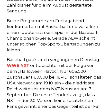
Zahl bisher für die im August gestartete
Sendung.
Beide Programme am Freitagabend
konkurrierten mit Basketball und vor allem
einem quotenstarken Spiel in der Baseball-
Championship-Serie. Gerade AEW scheint
unter solchen Top-Sport-Übertragungen zu
leiden.
Baseball gab’s auch vergangenen Dienstag:
WWE NXT
enttäuschte mit der Folge vor
dem „Halloween Havoc“. Nur 606.000
Zuschauer (180.000 bei 18-49) schalteten das
USA Network am 19.10. ein – die niedrigste
Reichweite seit dem NXT-Neustart am 7.
September. Die erste Tendenz zeigt, dass
NXT in der 2.0-Version keine zusätzlichen
Fans gewinnt, eher das Gegenteil ist der Fall.