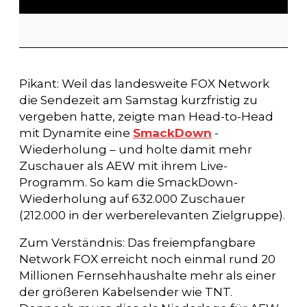
Pikant: Weil das landesweite FOX Network
die Sendezeit am Samstag kurzfristig zu
vergeben hatte, zeigte man Head-to-Head
mit Dynamite eine
SmackDown
-
Wiederholung – und holte damit mehr
Zuschauer als AEW mit ihrem Live-
Programm. So kam die SmackDown-
Wiederholung auf 632.000 Zuschauer
(212.000 in der werberelevanten Zielgruppe).
Zum Verständnis: Das freiempfangbare
Network FOX erreicht noch einmal rund 20
Millionen Fernsehhaushalte mehr als einer
der größeren Kabelsender wie TNT.