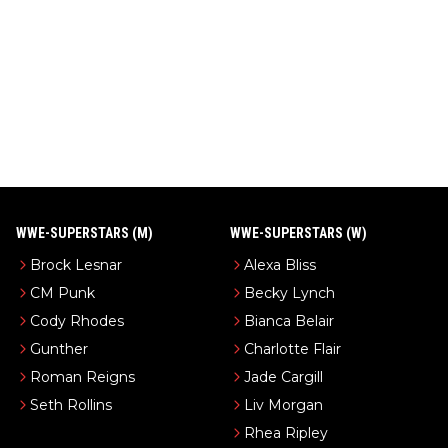
WWE-SUPERSTARS (M)
WWE-SUPERSTARS (W)
Brock Lesnar
Alexa Bliss
CM Punk
Becky Lynch
Cody Rhodes
Bianca Belair
Gunther
Charlotte Flair
Roman Reigns
Jade Cargill
Seth Rollins
Liv Morgan
Rhea Ripley