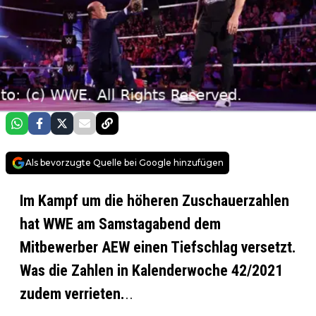
Als bevorzugte Quelle bei Google hinzufügen
Im Kampf um die höheren Zuschauerzahlen
hat WWE am Samstagabend dem
Mitbewerber AEW einen Tiefschlag versetzt.
Was die Zahlen in Kalenderwoche 42/2021
zudem verrieten.
..