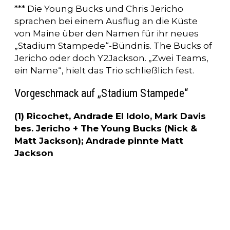
*** Die Young Bucks und Chris Jericho
sprachen bei einem Ausflug an die Küste
von Maine über den Namen für ihr neues
„Stadium Stampede“-Bündnis. The Bucks of
Jericho oder doch Y2Jackson. „Zwei Teams,
ein Name“, hielt das Trio schließlich fest.
Vorgeschmack auf „Stadium Stampede“
(1) Ricochet, Andrade El Idolo, Mark Davis
bes. Jericho + The Young Bucks (Nick &
Matt Jackson); Andrade pinnte Matt
Jackson