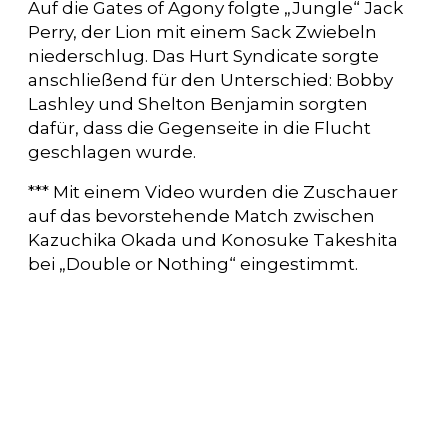
Auf die Gates of Agony folgte „Jungle“ Jack
Perry, der Lion mit einem Sack Zwiebeln
niederschlug. Das Hurt Syndicate sorgte
anschließend für den Unterschied: Bobby
Lashley und Shelton Benjamin sorgten
dafür, dass die Gegenseite in die Flucht
geschlagen wurde.
*** Mit einem Video wurden die Zuschauer
auf das bevorstehende Match zwischen
Kazuchika Okada und Konosuke Takeshita
bei „Double or Nothing“ eingestimmt.