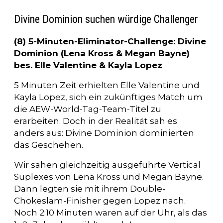
Divine Dominion suchen würdige Challenger
(8) 5-Minuten-Eliminator-Challenge: Divine
Dominion (Lena Kross & Megan Bayne)
bes. Elle Valentine & Kayla Lopez
5 Minuten Zeit erhielten Elle Valentine und
Kayla Lopez, sich ein zukünftiges Match um
die AEW-World-Tag-Team-Titel zu
erarbeiten. Doch in der Realität sah es
anders aus: Divine Dominion dominierten
das Geschehen.
Wir sahen gleichzeitig ausgeführte Vertical
Suplexes von Lena Kross und Megan Bayne.
Dann legten sie mit ihrem Double-
Chokeslam-Finisher gegen Lopez nach.
Noch 2:10 Minuten waren auf der Uhr, als das