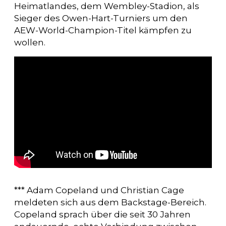
Heimatlandes, dem Wembley-Stadion, als
Sieger des Owen-Hart-Turniers um den
AEW-World-Champion-Titel kämpfen zu
wollen.
*** Adam Copeland und Christian Cage
meldeten sich aus dem Backstage-Bereich.
Copeland sprach über die seit 30 Jahren