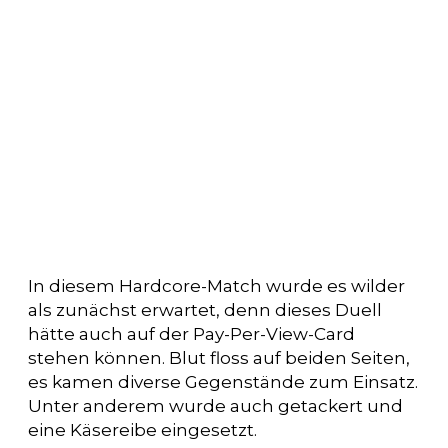
In diesem Hardcore-Match wurde es wilder
als zunächst erwartet, denn dieses Duell
hätte auch auf der Pay-Per-View-Card
stehen können. Blut floss auf beiden Seiten,
es kamen diverse Gegenstände zum Einsatz.
Unter anderem wurde auch getackert und
eine Käsereibe eingesetzt.