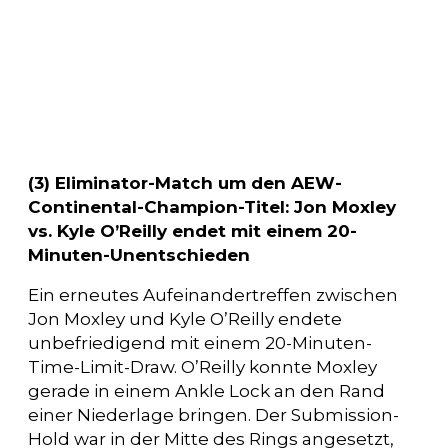
(3) Eliminator-Match um den AEW-
Continental-Champion-Titel: Jon Moxley
vs. Kyle O’Reilly endet mit einem 20-
Minuten-Unentschieden
Ein erneutes Aufeinandertreffen zwischen
Jon Moxley und Kyle O’Reilly endete
unbefriedigend mit einem 20-Minuten-
Time-Limit-Draw. O’Reilly konnte Moxley
gerade in einem Ankle Lock an den Rand
einer Niederlage bringen. Der Submission-
Hold war in der Mitte des Rings angesetzt,