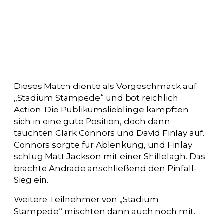
Dieses Match diente als Vorgeschmack auf
„Stadium Stampede“ und bot reichlich
Action. Die Publikumslieblinge kämpften
sich in eine gute Position, doch dann
tauchten Clark Connors und David Finlay auf.
Connors sorgte für Ablenkung, und Finlay
schlug Matt Jackson mit einer Shillelagh. Das
brachte Andrade anschließend den Pinfall-
Sieg ein.
Weitere Teilnehmer von „Stadium
Stampede“ mischten dann auch noch mit.