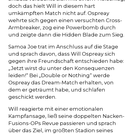
doch das hielt Will in diesem hart
umkämpften Match nicht auf. Ospreay
wehrte sich gegen einen versuchten Cross-
Armbreaker, zog eine Powerbomb durch
und zeigte dann die Hidden Blade zum Sieg.
Samoa Joe trat im Anschluss auf die Stage
und sprach davon, dass Will Ospreay sich
gegen ihre Freundschaft entschieden habe:
„Jetzt wirst du unter den Konsequenzen
leiden!“ Bei „Double or Nothing“ werde
Ospreay das Dream-Match erhalten, von
dem er geträumt habe, und schlafen
geschickt werden.
Will reagierte mit einer emotionalen
Kampfansage, ließ seine doppelten Nacken-
Fusions-OPs Revue passieren und sprach
über das Ziel, im größten Stadion seines