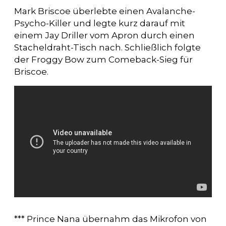
Mark Briscoe überlebte einen Avalanche-
Psycho-Killer und legte kurz darauf mit
einem Jay Driller vom Apron durch einen
Stacheldraht-Tisch nach. Schließlich folgte
der Froggy Bow zum Comeback-Sieg für
Briscoe.
*** Prince Nana übernahm das Mikrofon von