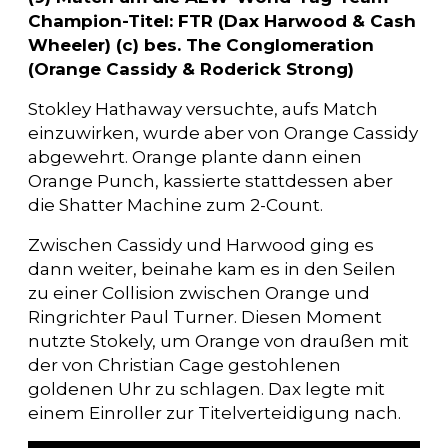
Champion-Titel: FTR (Dax Harwood & Cash
Wheeler) (c) bes. The Conglomeration
(Orange Cassidy & Roderick Strong)
Stokley Hathaway versuchte, aufs Match
einzuwirken, wurde aber von Orange Cassidy
abgewehrt. Orange plante dann einen
Orange Punch, kassierte stattdessen aber
die Shatter Machine zum 2-Count.
Zwischen Cassidy und Harwood ging es
dann weiter, beinahe kam es in den Seilen
zu einer Collision zwischen Orange und
Ringrichter Paul Turner. Diesen Moment
nutzte Stokely, um Orange von draußen mit
der von Christian Cage gestohlenen
goldenen Uhr zu schlagen. Dax legte mit
einem Einroller zur Titelverteidigung nach.