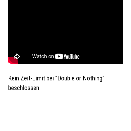
Kein Zeit-Limit bei "Double or Nothing"
beschlossen