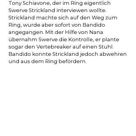
Tony Schiavone, der im Ring eigentlich
Swerve Strickland interviewen wollte.
Strickland machte sich auf den Weg zum
Ring, wurde aber sofort von Bandido
angegangen. Mit der Hilfe von Nana
übernahm Swerve die Kontrolle, er plante
sogar den Vertebreaker auf einen Stuhl.
Bandido konnte Strickland jedoch abwehren
und aus dem Ring befördern.