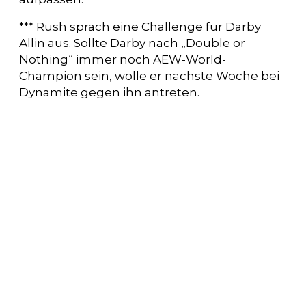
*** Rush sprach eine Challenge für Darby
Allin aus. Sollte Darby nach „Double or
Nothing“ immer noch AEW-World-
Champion sein, wolle er nächste Woche bei
Dynamite gegen ihn antreten.