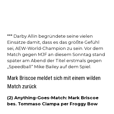
*** Darby Allin begründete seine vielen
Einsätze damit, dass es das größte Gefühl
sei, AEW-World-Champion zu sein. Vor dem
Match gegen MJF an diesem Sonntag stand
später am Abend der Titel erstmals gegen
„Speedball“ Mike Bailey auf dem Spiel.
Mark Briscoe meldet sich mit einem wilden
Match zurück
(2) Anything-Goes-Match: Mark Briscoe
bes. Tommaso Ciampa per Froggy Bow