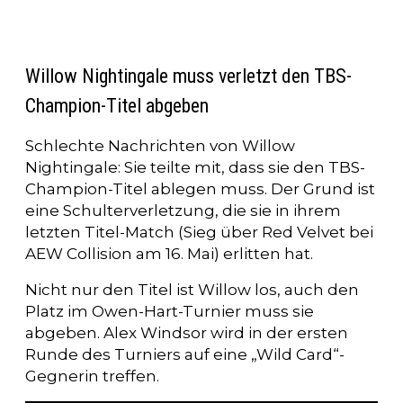
Willow Nightingale muss verletzt den TBS-
Champion-Titel abgeben
Schlechte Nachrichten von Willow
Nightingale: Sie teilte mit, dass sie den TBS-
Champion-Titel ablegen muss. Der Grund ist
eine Schulterverletzung, die sie in ihrem
letzten Titel-Match (Sieg über Red Velvet bei
AEW Collision am 16. Mai) erlitten hat.
Nicht nur den Titel ist Willow los, auch den
Platz im Owen-Hart-Turnier muss sie
abgeben. Alex Windsor wird in der ersten
Runde des Turniers auf eine „Wild Card“-
Gegnerin treffen.