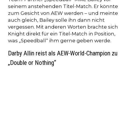
seinem anstehenden Titel-Match. Er könnte
zum Gesicht von AEW werden – und meinte
auch gleich, Bailey solle ihn dann nicht
vergessen. Mit anderen Worten brachte sich
Knight direkt für ein Titel-Match in Position,
was „Speedball“ ihm gerne geben werde.
Darby Allin reist als AEW-World-Champion zu
„Double or Nothing“