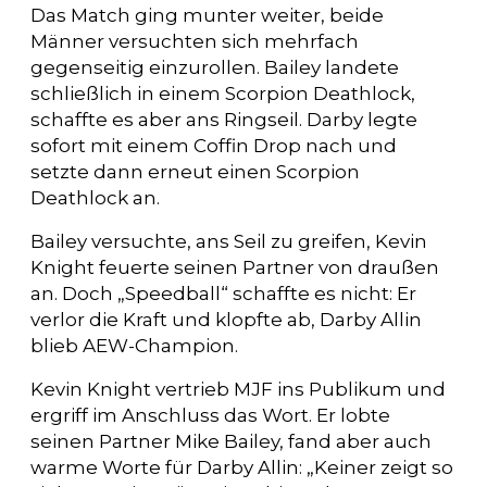
Das Match ging munter weiter, beide
Männer versuchten sich mehrfach
gegenseitig einzurollen. Bailey landete
schließlich in einem Scorpion Deathlock,
schaffte es aber ans Ringseil. Darby legte
sofort mit einem Coffin Drop nach und
setzte dann erneut einen Scorpion
Deathlock an.
Bailey versuchte, ans Seil zu greifen, Kevin
Knight feuerte seinen Partner von draußen
an. Doch „Speedball“ schaffte es nicht: Er
verlor die Kraft und klopfte ab, Darby Allin
blieb AEW-Champion.
Kevin Knight vertrieb MJF ins Publikum und
ergriff im Anschluss das Wort. Er lobte
seinen Partner Mike Bailey, fand aber auch
warme Worte für Darby Allin: „Keiner zeigt so