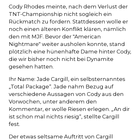
Cody Rhodes meinte, nach dem Verlust der
TNT-Championship nicht sogleich ein
Rückmatch zu fordern. Stattdessen wolle er
noch einen älteren Konflikt klären, nämlich
den mit MJF. Bevor der "American
Nightmare" weiter ausholen konnte, stand
plötzlich eine hünenhafte Dame hinter Cody,
die wir bisher noch nicht bei Dynamite
gesehen hatten.
Ihr Name: Jade Cargill, ein selbsternanntes
„Total Package“. Jade nahm Bezug auf
verschiedene Aussagen von Cody aus den
Vorwochen, unter anderem den
Kommentar, er wolle Riesen erlegen. „An dir
ist schon mal nichts riesig“, stellte Cargill
fest.
Der etwas seltsame Auftritt von Cargill