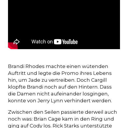
Brandi Rhodes machte einen wütenden
Auftritt und legte die Promo ihres Lebens
hin, um Jade zu vertreiben. Doch Cargill
klopfte Brandi noch auf den Hintern. Dass
die Damen nicht aufeinander losgingen,
konnte von Jerry Lynn verhindert werden.
Zwischen den Seilen passierte derweil auch
noch was: Brian Cage kam in den Ring und
ging auf Cody los. Rick Starks unterstützte