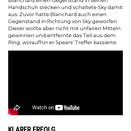
Blanchard einen Gegenstand in seinen
Handschuh stecken und schaltete Sky damit
aus. Zuvor hatte Blanchard auch einen
Gegenstand in Richtung von Sky geworfen.
Dieser wollte aber nicht mit unfairen Mitteln
gewinnen und entfernte das Teil aus dem
Ring, woraufhin er Spears' Treffer kassierte.
KLARER ERFOLG