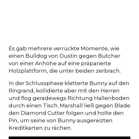
Es gab mehrere verrückte Momente, wie
einen Bulldog von Dustin gegen Butcher
von einer Anhöhe auf eine präparierte
Holzplattform, die unter beiden zerbrach.
In der Schlussphase kletterte Bunny auf den
Ringrand, kollidierte aber mit den Herren
und flog geradewegs Richtung Hallenboden
durch einen Tisch. Marshall ließ gegen Blade
den Diamond Cutter folgen und holte den
Pin, um seine von Bunny ausgereizten
Kreditkarten zu rächen.