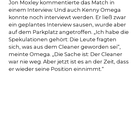
Jon Moxley kommentierte das Match in
einem Interview. Und auch Kenny Omega
konnte noch interviewt werden. Er ließ zwar
ein geplantes Interview sausen, wurde aber
auf dem Parkplatz angetroffen. „Ich habe die
Spekulationen gehört: Die Leute fragten
sich, was aus dem Cleaner geworden sei“,
meinte Omega. „Die Sache ist: Der Cleaner
war nie weg. Aber jetzt ist es an der Zeit, dass
er wieder seine Position einnimmt.“