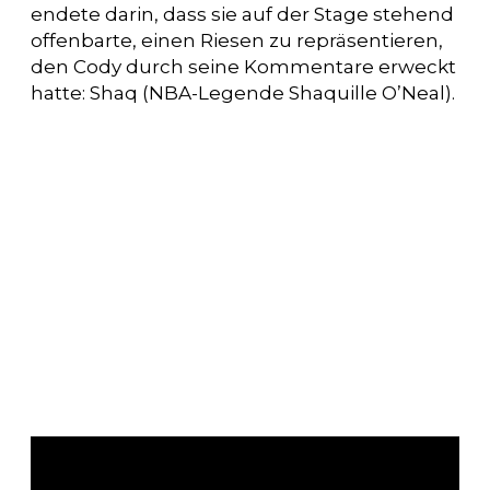
endete darin, dass sie auf der Stage stehend
offenbarte, einen Riesen zu repräsentieren,
den Cody durch seine Kommentare erweckt
hatte: Shaq (NBA-Legende Shaquille O’Neal).