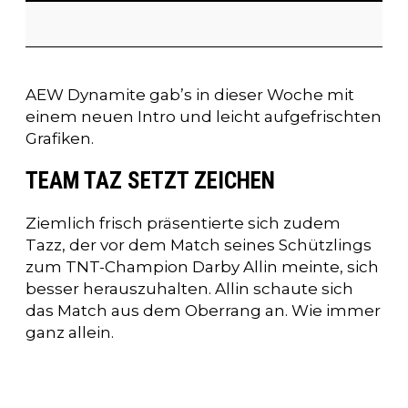
AEW Dynamite gab’s in dieser Woche mit
einem neuen Intro und leicht aufgefrischten
Grafiken.
TEAM TAZ SETZT ZEICHEN
Ziemlich frisch präsentierte sich zudem
Tazz, der vor dem Match seines Schützlings
zum TNT-Champion Darby Allin meinte, sich
besser herauszuhalten. Allin schaute sich
das Match aus dem Oberrang an. Wie immer
ganz allein.