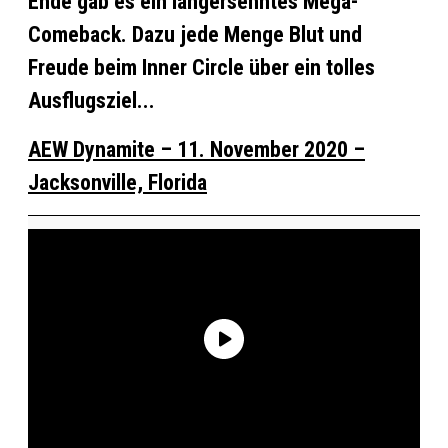
Ende gab es ein langersehntes Mega-
Comeback. Dazu jede Menge Blut und
Freude beim Inner Circle über ein tolles
Ausflugsziel...
AEW Dynamite – 11. November 2020 –
Jacksonville, Florida