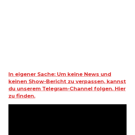
In eigener Sache: Um keine News und
keinen Show-Bericht zu verpassen, kannst
du unserem Telegram-Channel folgen. Hier
zu finden.