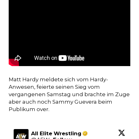
Matt Hardy meldete sich vom Hardy-
Anwesen, feierte seinen Sieg vom
vergangenen Samstag und brachte im Zuge
aber auch noch Sammy Guevera beim
Publikum over.
All Elite Wrestling