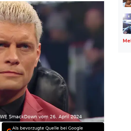
Meh
Als bevorzugte Quelle bei Google