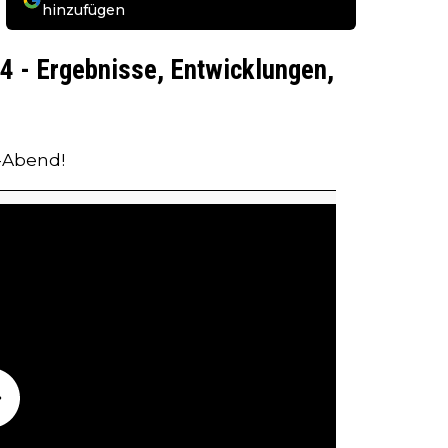
hinzufügen
 - Ergebnisse, Entwicklungen,
-Abend!