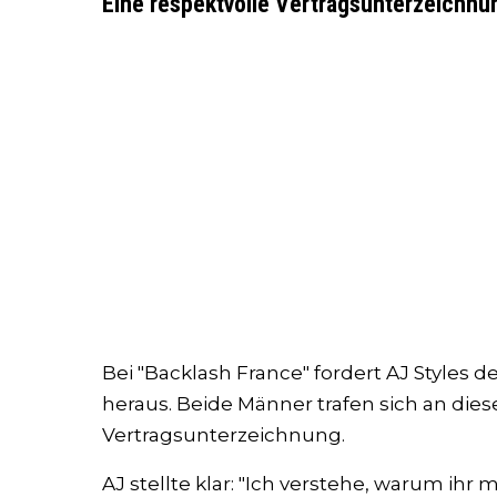
Eine respektvolle Vertragsunterzeichnu
Bei "Backlash France" fordert AJ Styl
heraus. Beide Männer trafen sich an diese
Vertragsunterzeichnung.
AJ stellte klar: "Ich verstehe, warum ihr