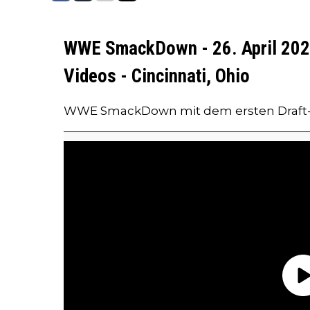
WWE SmackDown - 26. April 2024
Videos - Cincinnati, Ohio
WWE SmackDown mit dem ersten Draft