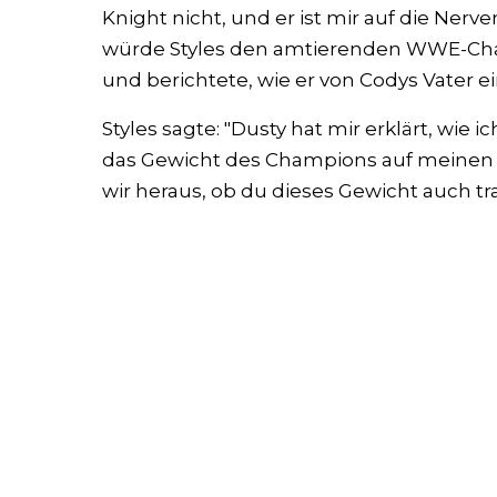
Knight nicht, und er ist mir auf die Ner
würde Styles den amtierenden WWE-Cham
und berichtete, wie er von Codys Vater e
Styles sagte: "Dusty hat mir erklärt, wie
das Gewicht des Champions auf meinen Sc
wir heraus, ob du dieses Gewicht auch tr