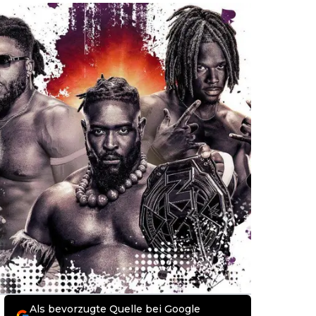
Als bevorzugte Quelle bei Google