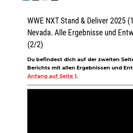
WWE NXT Stand & Deliver 2025 (19
Nevada. Alle Ergebnisse und Entw
(2/2)
Du befindest dich auf der zweiten Sei
Berichts mit allen Ergebnissen und En
Anfang auf Seite 1.