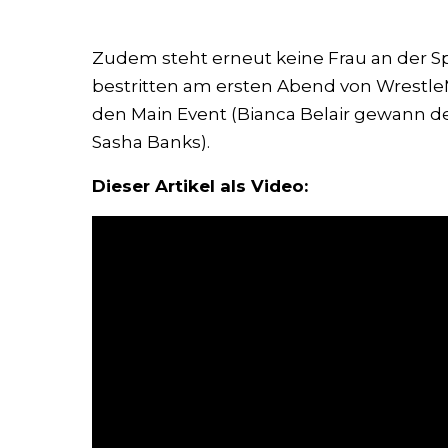
Zudem steht erneut keine Frau an der Sp
bestritten am ersten Abend von WrestleMa
den Main Event (Bianca Belair gewann
Sasha Banks).
Dieser Artikel als Video: