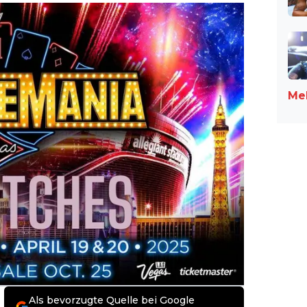
Meh
Als bevorzugte Quelle bei Google