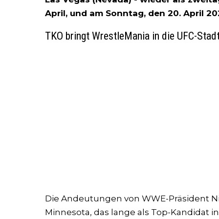
April, und am Sonntag, den 20. April 20
TKO bringt WrestleMania in die UFC-Stad
Die Andeutungen von WWE-Präsident Nic
Minnesota, das lange als Top-Kandidat