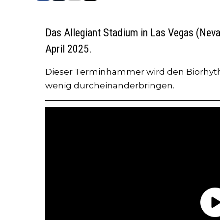
Das Allegiant Stadium in Las Vegas (Nev
April 2025.
Dieser Terminhammer wird den Biorhyt
wenig durcheinanderbringen.