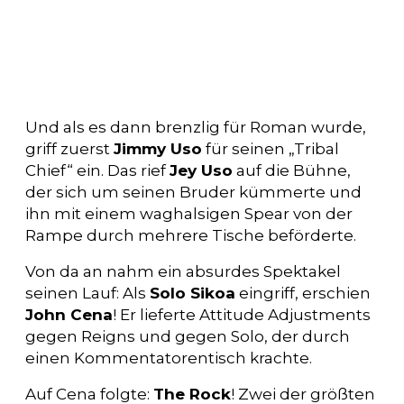
Und als es dann brenzlig für Roman wurde,
griff zuerst
Jimmy Uso
für seinen „Tribal
Chief“ ein. Das rief
Jey Uso
auf die Bühne,
der sich um seinen Bruder kümmerte und
ihn mit einem waghalsigen Spear von der
Rampe durch mehrere Tische beförderte.
Von da an nahm ein absurdes Spektakel
seinen Lauf: Als
Solo Sikoa
eingriff, erschien
John Cena
! Er lieferte Attitude Adjustments
gegen Reigns und gegen Solo, der durch
einen Kommentatorentisch krachte.
Auf Cena folgte:
The Rock
! Zwei der größten