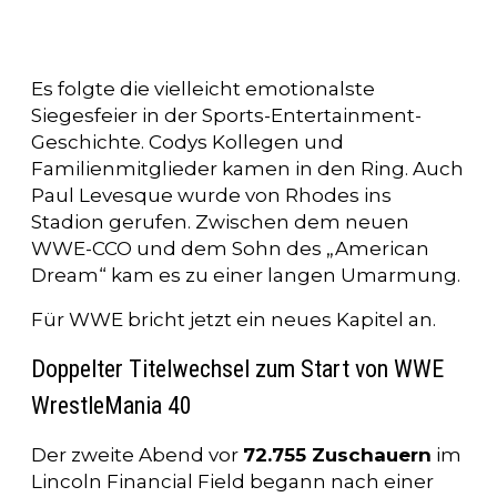
Es folgte die vielleicht emotionalste
Siegesfeier in der Sports-Entertainment-
Geschichte. Codys Kollegen und
Familienmitglieder kamen in den Ring. Auch
Paul Levesque wurde von Rhodes ins
Stadion gerufen. Zwischen dem neuen
WWE-CCO und dem Sohn des „American
Dream“ kam es zu einer langen Umarmung.
Für WWE bricht jetzt ein neues Kapitel an.
Doppelter Titelwechsel zum Start von WWE
WrestleMania 40
Der zweite Abend vor
72.755 Zuschauern
im
Lincoln Financial Field begann nach einer