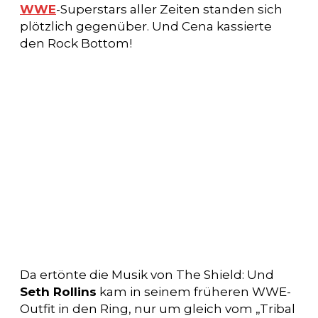
WWE
-Superstars aller Zeiten standen sich
plötzlich gegenüber. Und Cena kassierte
den Rock Bottom!
Da ertönte die Musik von The Shield: Und
Seth Rollins
kam in seinem früheren WWE-
Outfit in den Ring, nur um gleich vom „Tribal