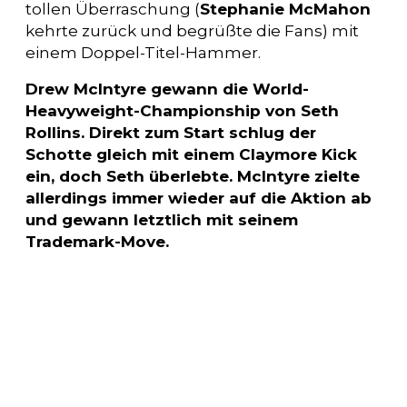
tollen Überraschung (
Stephanie McMahon
kehrte zurück und begrüßte die Fans) mit
einem Doppel-Titel-Hammer.
Drew McIntyre gewann die World-
Heavyweight-Championship von Seth
Rollins. Direkt zum Start schlug der
Schotte gleich mit einem Claymore Kick
ein, doch Seth überlebte. McIntyre zielte
allerdings immer wieder auf die Aktion ab
und gewann letztlich mit seinem
Trademark-Move.