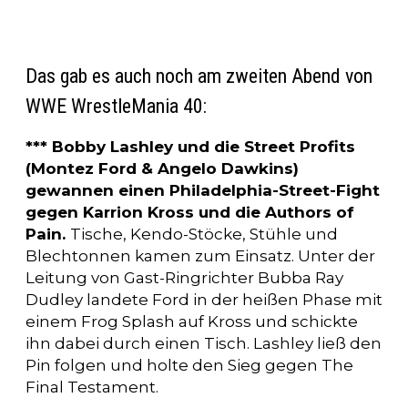
Das gab es auch noch am zweiten Abend von
WWE WrestleMania 40:
*** Bobby Lashley und die Street Profits
(Montez Ford & Angelo Dawkins)
gewannen einen Philadelphia-Street-Fight
gegen Karrion Kross und die Authors of
Pain.
Tische, Kendo-Stöcke, Stühle und
Blechtonnen kamen zum Einsatz. Unter der
Leitung von Gast-Ringrichter Bubba Ray
Dudley landete Ford in der heißen Phase mit
einem Frog Splash auf Kross und schickte
ihn dabei durch einen Tisch. Lashley ließ den
Pin folgen und holte den Sieg gegen The
Final Testament.