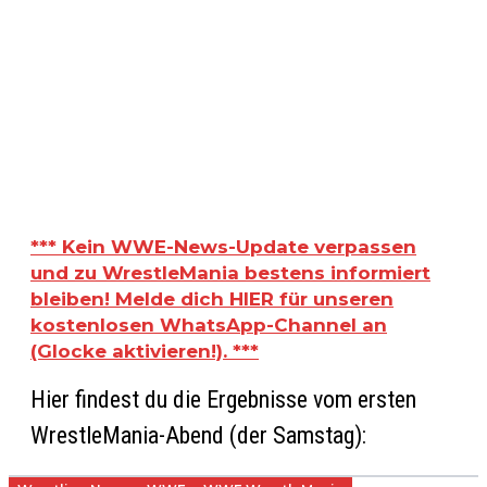
***
Kein WWE-News-Update verpassen
und zu WrestleMania bestens informiert
bleiben! Melde dich HIER für unseren
kostenlosen WhatsApp-Channel an
(Glocke aktivieren!). ***
Hier findest du die Ergebnisse vom ersten
WrestleMania-Abend (der Samstag):