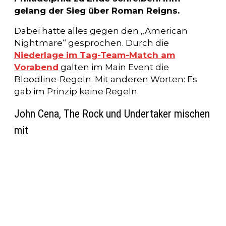
gelang der Sieg über Roman Reigns.
Dabei hatte alles gegen den „American
Nightmare“ gesprochen. Durch die
Niederlage im Tag-Team-Match am
Vorabend
galten im Main Event die
Bloodline-Regeln. Mit anderen Worten: Es
gab im Prinzip keine Regeln.
John Cena, The Rock und Undertaker mischen
mit