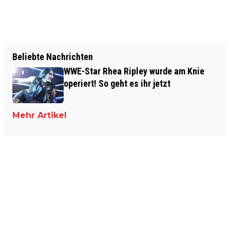
Beliebte Nachrichten
WWE-Star Rhea Ripley wurde am Knie
operiert! So geht es ihr jetzt
Mehr Artikel