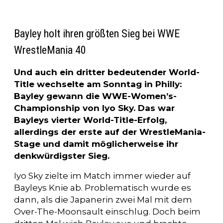
Bayley holt ihren größten Sieg bei WWE
WrestleMania 40
Und auch ein dritter bedeutender World-
Title wechselte am Sonntag in Philly:
Bayley gewann die WWE-Women’s-
Championship von Iyo Sky. Das war
Bayleys vierter World-Title-Erfolg,
allerdings der erste auf der WrestleMania-
Stage und damit möglicherweise ihr
denkwürdigster Sieg.
Iyo Sky zielte im Match immer wieder auf
Bayleys Knie ab. Problematisch wurde es
dann, als die Japanerin zwei Mal mit dem
Over-The-Moonsault einschlug. Doch beim