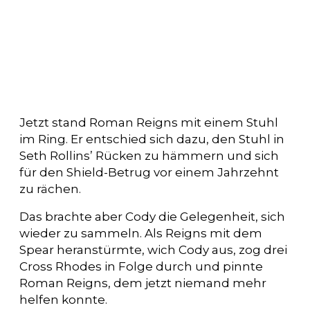
Jetzt stand Roman Reigns mit einem Stuhl
im Ring. Er entschied sich dazu, den Stuhl in
Seth Rollins’ Rücken zu hämmern und sich
für den Shield-Betrug vor einem Jahrzehnt
zu rächen.
Das brachte aber Cody die Gelegenheit, sich
wieder zu sammeln. Als Reigns mit dem
Spear heranstürmte, wich Cody aus, zog drei
Cross Rhodes in Folge durch und pinnte
Roman Reigns, dem jetzt niemand mehr
helfen konnte.