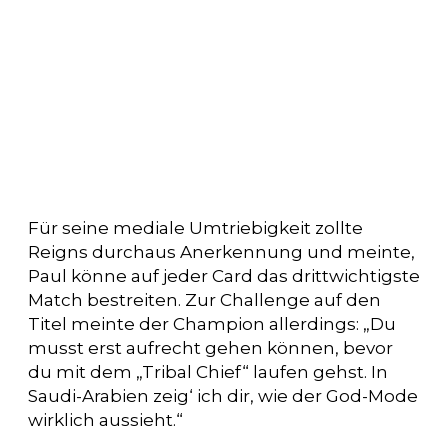
Für seine mediale Umtriebigkeit zollte
Reigns durchaus Anerkennung und meinte,
Paul könne auf jeder Card das drittwichtigste
Match bestreiten. Zur Challenge auf den
Titel meinte der Champion allerdings: „Du
musst erst aufrecht gehen können, bevor
du mit dem „Tribal Chief“ laufen gehst. In
Saudi-Arabien zeig‘ ich dir, wie der God-Mode
wirklich aussieht.“