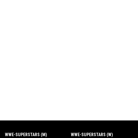
WWE-SUPERSTARS (M)
WWE-SUPERSTARS (W)