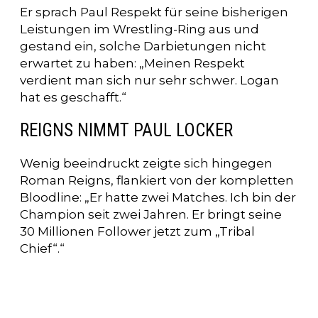
Er sprach Paul Respekt für seine bisherigen
Leistungen im Wrestling-Ring aus und
gestand ein, solche Darbietungen nicht
erwartet zu haben: „Meinen Respekt
verdient man sich nur sehr schwer. Logan
hat es geschafft.“
REIGNS NIMMT PAUL LOCKER
Wenig beeindruckt zeigte sich hingegen
Roman Reigns, flankiert von der kompletten
Bloodline: „Er hatte zwei Matches. Ich bin der
Champion seit zwei Jahren. Er bringt seine
30 Millionen Follower jetzt zum „Tribal
Chief“.“