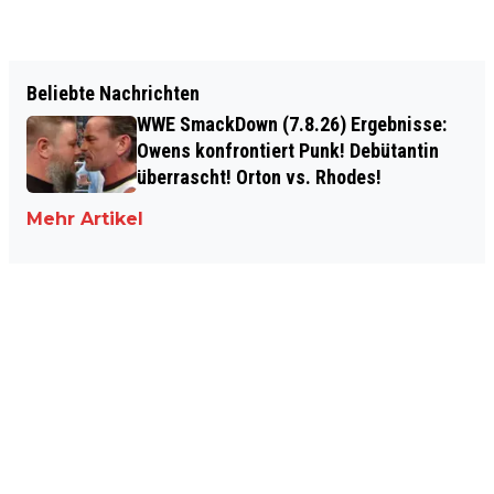
Beliebte Nachrichten
WWE SmackDown (7.8.26) Ergebnisse:
Owens konfrontiert Punk! Debütantin
überrascht! Orton vs. Rhodes!
Mehr Artikel