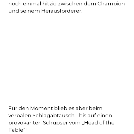
noch einmal hitzig zwischen dem Champion
und seinem Herausforderer.
Für den Moment blieb es aber beim
verbalen Schlagabtausch - bis auf einen
provokanten Schupser vom „Head of the
Table“!