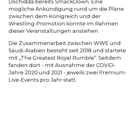
Dschidda bereits SmackDown. Eine
mögliche Ankündigung rund um die Pläne
zwischen dem Königreich und der
Wrestling-Promotion könnte im Rahmen
dieser Veranstaltungen anstehen.
Die Zusammenarbeit zwischen WWE und
Saudi-Arabien besteht seit 2018 und startete
mit „The Greatest Royal Rumble“. Seitdem
fanden dort - mit Ausnahme der COVID-
Jahre 2020 und 2021 - jeweils zwei Premium-
Live-Events pro Jahr statt.