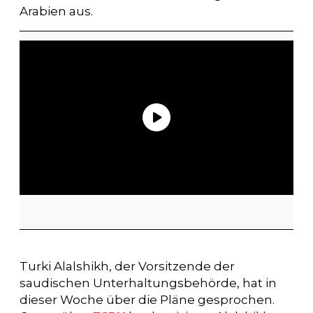
Arabien aus.
Turki Alalshikh, der Vorsitzende der
saudischen Unterhaltungsbehörde, hat in
dieser Woche über die Pläne gesprochen.