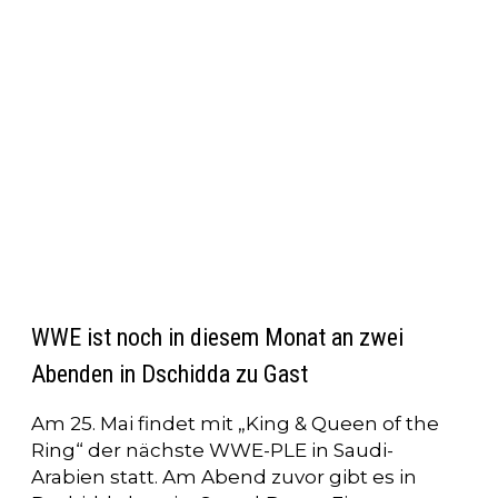
WWE ist noch in diesem Monat an zwei
Abenden in Dschidda zu Gast
Am 25. Mai findet mit „King & Queen of the
Ring“ der nächste WWE-PLE in Saudi-
Arabien statt. Am Abend zuvor gibt es in