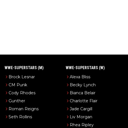
WWE-SUPERSTARS (M)
WWE-SUPERSTARS (W)
Brock Lesnar
Alexa Bliss
CM Punk
Becky Lynch
Cody Rhodes
Bianca Belair
Gunther
Charlotte Flair
Roman Reigns
Jade Cargill
Seth Rollins
Liv Morgan
Rhea Ripley