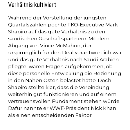
Verhältnis kultiviert
Während der Vorstellung der jüngsten
Quartalszahlen pochte TKO-Executive Mark
Shapiro auf das gute Verhältnis zu den
saudischen Geschäftspartnern. Mit dem
Abgang von Vince McMahon, der
ursprünglich für den Deal verantwortlich war
und das gute Verhältnis nach Saudi-Arabien
pflegte, waren Fragen aufgekommen, ob
diese personelle Entwicklung die Beziehung
in den Nahen Osten belastet hätte. Doch
Shapiro stellte klar, dass die Verbindung
weiterhin gut funktionieren und auf einem
vertrauensvollen Fundament stehen würde.
Dafür nannte er WWE-Präsident Nick Khan
als einen entscheidenden Faktor.