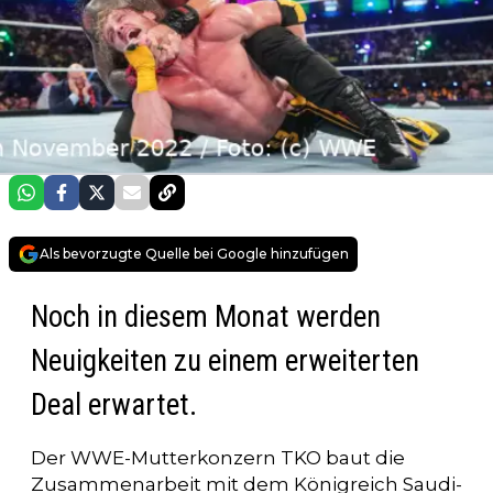
Als bevorzugte Quelle bei Google hinzufügen
Noch in diesem Monat werden
Neuigkeiten zu einem erweiterten
Deal erwartet.
Der WWE-Mutterkonzern TKO baut die
Zusammenarbeit mit dem Königreich Saudi-