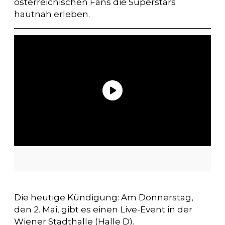
österreichischen Fans die Superstars
hautnah erleben.
Die heutige Kündigung: Am Donnerstag,
den 2. Mai, gibt es einen Live-Event in der
Wiener Stadthalle (Halle D).