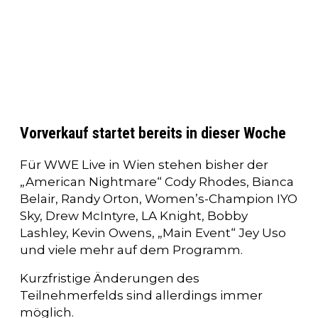
Vorverkauf startet bereits in dieser Woche
Für WWE Live in Wien stehen bisher der
„American Nightmare“ Cody Rhodes, Bianca
Belair, Randy Orton, Women’s-Champion IYO
Sky, Drew McIntyre, LA Knight, Bobby
Lashley, Kevin Owens, „Main Event“ Jey Uso
und viele mehr auf dem Programm.
Kurzfristige Änderungen des
Teilnehmerfelds sind allerdings immer
möglich.