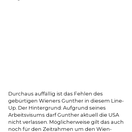
Durchaus auffällig ist das Fehlen des
gebürtigen Wieners Gunther in diesem Line-
Up. Der Hintergrund: Aufgrund seines
Arbeitsvisums darf Gunther aktuell die USA
nicht verlassen. Möglicherweise gilt das auch
noch für den Zeitrahmen um den Wien-