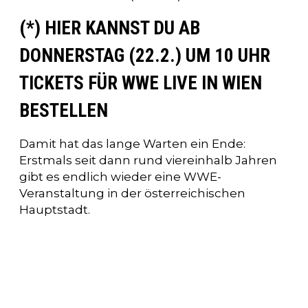
(*) HIER KANNST DU AB
DONNERSTAG (22.2.) UM 10 UHR
TICKETS FÜR WWE LIVE IN WIEN
BESTELLEN
Damit hat das lange Warten ein Ende:
Erstmals seit dann rund viereinhalb Jahren
gibt es endlich wieder eine WWE-
Veranstaltung in der österreichischen
Hauptstadt.