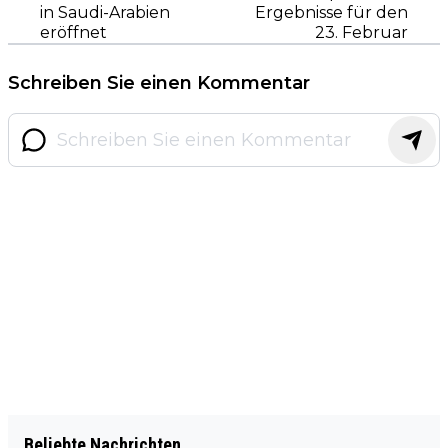
in Saudi-Arabien
Ergebnisse für den
eröffnet
23. Februar
Schreiben Sie einen Kommentar
Beliebte Nachrichten