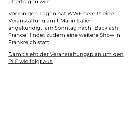
übertragen wird.
Vor einigen Tagen hat WWE bereits eine
Veranstaltung am 1. Mai in Italien
angekündigt, am Sonntag nach „Backlash
France“ findet zudem eine weitere Show in
Frankreich statt.
Damit sieht der Veranstaltungsplan um den
PLE wie folgt aus: