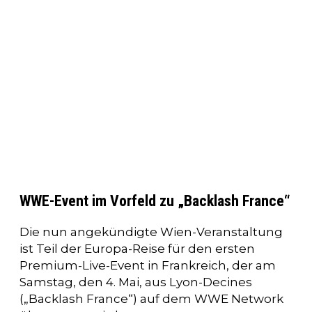
WWE-Event im Vorfeld zu „Backlash France“
Die nun angekündigte Wien-Veranstaltung
ist Teil der Europa-Reise für den ersten
Premium-Live-Event in Frankreich, der am
Samstag, den 4. Mai, aus Lyon-Decines
(„Backlash France“) auf dem WWE Network