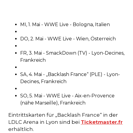
MI, 1. Mai - WWE Live - Bologna, Italien
DO, 2. Mai - WWE Live - Wien, Österreich
FR, 3. Mai - SmackDown (TV) - Lyon-Decines,
Frankreich
SA, 4. Mai - „Backlash France“ (PLE) - Lyon-
Decines, Frankreich
SO, 5. Mai - WWE Live - Aix-en-Provence
(nähe Marseille), Frankreich
Eintrittskarten für „Backlash France“ in der
LDLC Arena in Lyon sind bei
Ticketmaster.fr
erhältlich.