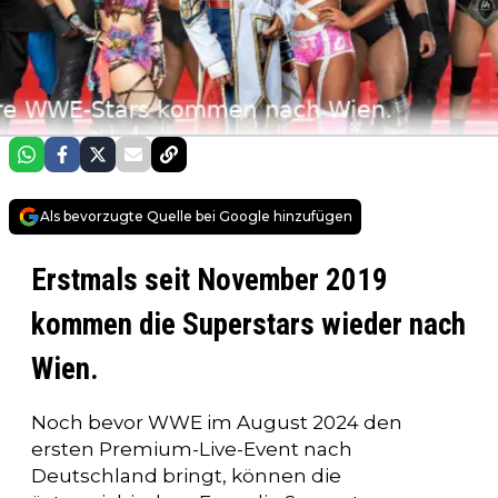
Als bevorzugte Quelle bei Google hinzufügen
Erstmals seit November 2019
kommen die Superstars wieder nach
Wien.
Noch bevor WWE im August 2024 den
ersten Premium-Live-Event nach
Deutschland bringt, können die