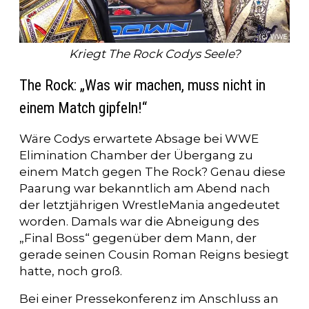
Kriegt The Rock Codys Seele?
The Rock: „Was wir machen, muss nicht in
einem Match gipfeln!“
Wäre Codys erwartete Absage bei WWE
Elimination Chamber der Übergang zu
einem Match gegen The Rock? Genau diese
Paarung war bekanntlich am Abend nach
der letztjährigen WrestleMania angedeutet
worden. Damals war die Abneigung des
„Final Boss“ gegenüber dem Mann, der
gerade seinen Cousin Roman Reigns besiegt
hatte, noch groß.
Bei einer Pressekonferenz im Anschluss an