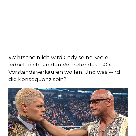
Wahrscheinlich wird Cody seine Seele
jedoch nicht an den Vertreter des TKO-
Vorstands verkaufen wollen. Und was wird
die Konsequenz sein?