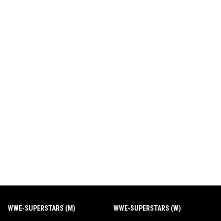
WWE-SUPERSTARS (M)
WWE-SUPERSTARS (W)