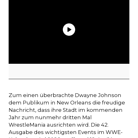
Zum einen überbrachte Dwayne Johnson
dem Publikum in New Orleans die freudige
Nachricht, dass ihre Stadt im kommenden
Jahr zum nunmehr dritten Mal
WrestleMania ausrichten wird. Die 42.
Ausgabe des wichtigsten Events im WWE-