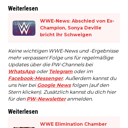
Weiterlesen
WWE-News: Abschied von Ex-
Champion, Sonya Deville
bricht ihr Schweigen
Keine wichtigen WWE-News und -Ergebnisse
mehr verpassen! Folge uns für regelmäßige
Updates über die PW-Channels bei
WhatsApp
oder
Telegram
oder im
Facebook-Messenger
. Außerdem kannst du
uns hier bei
Google News
folgen (auf den
Stern klicken). Zusätzlich kannst du dich hier
für den
PW-Newsletter
anmelden.
Weiterlesen
WWE Elimination Chamber