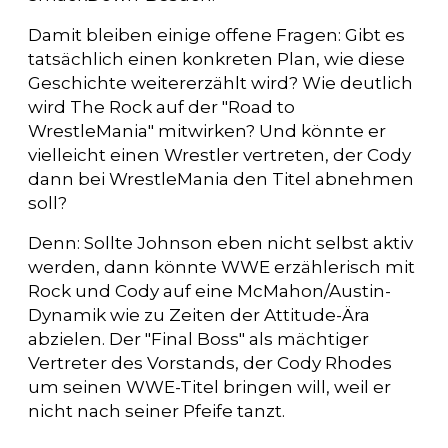
Damit bleiben einige offene Fragen: Gibt es
tatsächlich einen konkreten Plan, wie diese
Geschichte weitererzählt wird? Wie deutlich
wird The Rock auf der "Road to
WrestleMania" mitwirken? Und könnte er
vielleicht einen Wrestler vertreten, der Cody
dann bei WrestleMania den Titel abnehmen
soll?
Denn: Sollte Johnson eben nicht selbst aktiv
werden, dann könnte WWE erzählerisch mit
Rock und Cody auf eine McMahon/Austin-
Dynamik wie zu Zeiten der Attitude-Ära
abzielen. Der "Final Boss" als mächtiger
Vertreter des Vorstands, der Cody Rhodes
um seinen WWE-Titel bringen will, weil er
nicht nach seiner Pfeife tanzt.