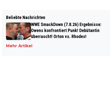
Beliebte Nachrichten
WWE SmackDown (7.8.26) Ergebnisse:
Owens konfrontiert Punk! Debütantin
überrascht! Orton vs. Rhodes!
Mehr Artikel