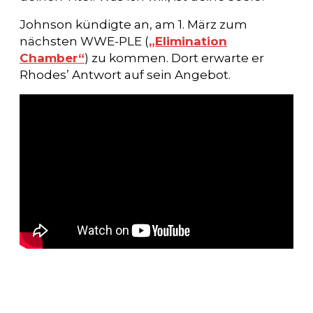
Johnson kündigte an, am 1. März zum
nächsten WWE-PLE (
„Elimination
Chamber“
) zu kommen. Dort erwarte er
Rhodes’ Antwort auf sein Angebot.