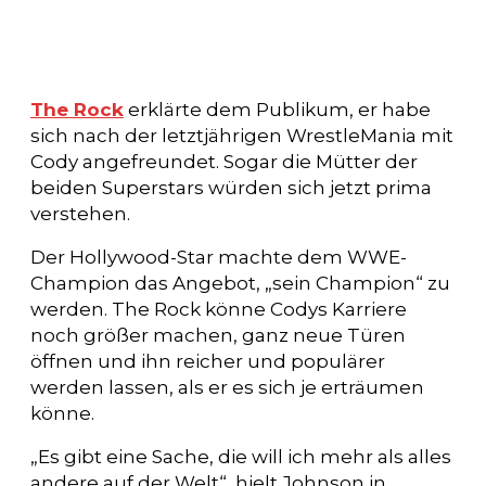
The Rock
erklärte dem Publikum, er habe
sich nach der letztjährigen WrestleMania mit
Cody angefreundet. Sogar die Mütter der
beiden Superstars würden sich jetzt prima
verstehen.
Der Hollywood-Star machte dem WWE-
Champion das Angebot, „sein Champion“ zu
werden. The Rock könne Codys Karriere
noch größer machen, ganz neue Türen
öffnen und ihn reicher und populärer
werden lassen, als er es sich je erträumen
könne.
„Es gibt eine Sache, die will ich mehr als alles
andere auf der Welt“, hielt Johnson in