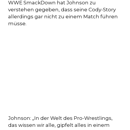
WWE SmackDown hat Johnson zu
verstehen gegeben, dass seine Cody-Story
allerdings gar nicht zu einem Match führen
müsse.
Johnson: „In der Welt des Pro-Wrestlings,
das wissen wir alle, gipfelt alles in einem