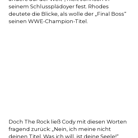
seinem Schlussplädoyer fest. Rhodes
deutete die Blicke, als wolle der „Final Boss“
seinen WWE-Champion-Titel.
Doch The Rock ließ Cody mit diesen Worten
fragend zurück: „Nein, ich meine nicht
deinen Titel. Was ich will, ist deine Seele!“