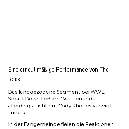
Eine erneut mäßige Performance von The
Rock
Das langgezogene Segment bei WWE
SmackDown ließ am Wochenende
allerdings nicht nur Cody Rhodes verwirrt
zurück.
In der Fangemeinde fielen die Reaktionen