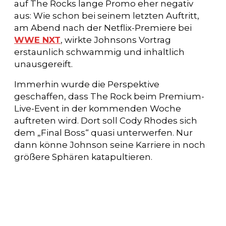
auf The Rocks lange Promo eher negativ
aus: Wie schon bei seinem letzten Auftritt,
am Abend nach der Netflix-Premiere bei
WWE NXT
, wirkte Johnsons Vortrag
erstaunlich schwammig und inhaltlich
unausgereift.
Immerhin wurde die Perspektive
geschaffen, dass The Rock beim Premium-
Live-Event in der kommenden Woche
auftreten wird. Dort soll Cody Rhodes sich
dem „Final Boss“ quasi unterwerfen. Nur
dann könne Johnson seine Karriere in noch
größere Sphären katapultieren.