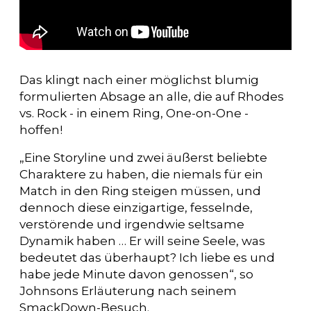
Das klingt nach einer möglichst blumig
formulierten Absage an alle, die auf Rhodes
vs. Rock - in einem Ring, One-on-One -
hoffen!
„Eine Storyline und zwei äußerst beliebte
Charaktere zu haben, die niemals für ein
Match in den Ring steigen müssen, und
dennoch diese einzigartige, fesselnde,
verstörende und irgendwie seltsame
Dynamik haben … Er will seine Seele, was
bedeutet das überhaupt? Ich liebe es und
habe jede Minute davon genossen“, so
Johnsons Erläuterung nach seinem
SmackDown-Besuch.