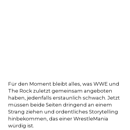
Für den Moment bleibt alles, was WWE und
The Rock zuletzt gemeinsam angeboten
haben, jedenfalls erstaunlich schwach. Jetzt
müssen beide Seiten dringend an einem
Strang ziehen und ordentliches Storytelling
hinbekommen, das einer WrestleMania
würdig ist.