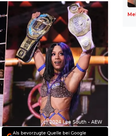
Meh
Als bevorzugte Quelle bei Google