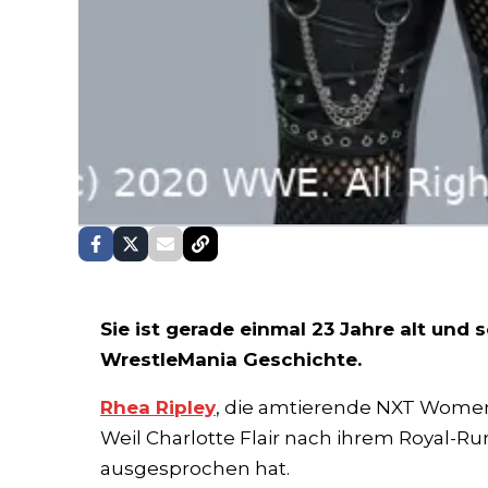
Sie ist gerade einmal 23 Jahre alt und 
WrestleMania Geschichte.
Rhea Ripley
, die amtierende NXT Women
Weil Charlotte Flair nach ihrem Royal-R
ausgesprochen hat.