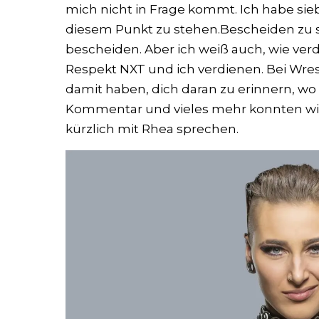
mich nicht in Frage kommt. Ich habe sie
diesem Punkt zu stehen.Bescheiden zu se
bescheiden. Aber ich weiß auch, wie ve
Respekt NXT und ich verdienen. Bei Wre
damit haben, dich daran zu erinnern, w
Kommentar und vieles mehr konnten wir
kürzlich mit Rhea sprechen.