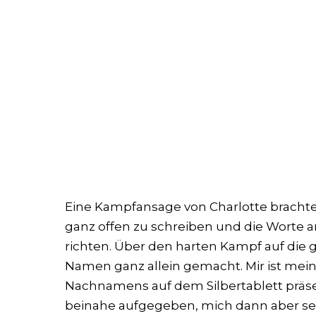
Eine Kampfansage von Charlotte brachte 
ganz offen zu schreiben und die Worte 
richten. Über den harten Kampf auf die
Namen ganz allein gemacht. Mir ist me
Nachnamens auf dem Silbertablett präse
beinahe aufgegeben, mich dann aber sel